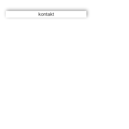
kontakt