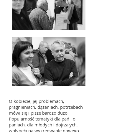
O kobiecie, jej problemach,
pragnieniach, dążeniach, potrzebach
mówi się i pisze bardzo dużo.
Popularność tematyki dla pań i o
paniach, dla młodych i dojrzałych,
wpłynęła na wykreowanie nowego