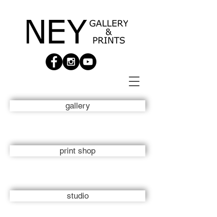
gallery
print shop
studio