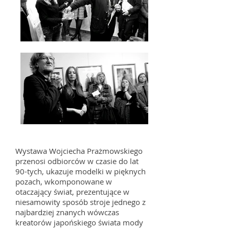
Wystawa Wojciecha Prażmowskiego
przenosi odbiorców w czasie do lat
90-tych, ukazuje modelki w pięknych
pozach, wkomponowane w
otaczający świat, prezentujące w
niesamowity sposób stroje jednego z
najbardziej znanych wówczas
kreatorów japońskiego świata mody