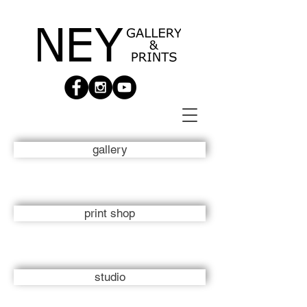
gallery
print shop
studio