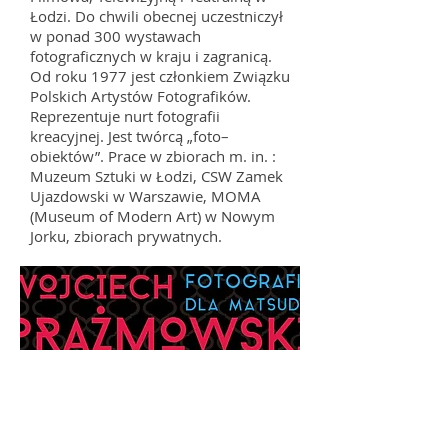
Łodzi. Do chwili obecnej uczestniczył
w ponad 300 wystawach
fotograficznych w kraju i zagranicą.
Od roku 1977 jest członkiem Związku
Polskich Artystów Fotografików.
Reprezentuje nurt fotografii
kreacyjnej. Jest twórcą „foto–
obiektów”. Prace w zbiorach m. in. :
Muzeum Sztuki w Łodzi, CSW Zamek
Ujazdowski w Warszawie, MOMA
(Museum of Modern Art) w Nowym
Jorku, zbiorach prywatnych.