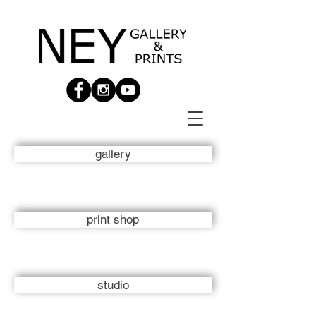
gallery
print shop
studio